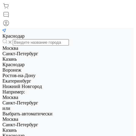
Краснодар
Москва
Санкт-Петербург
Казань
Краснодар
Воронеж
Ростов-на-Дону
Екатеринбург
Нижний Новгород
Например:
Москва
Санкт-Петербург
или
Выбрать автоматически
Москва
Санкт-Петербург
Казань
Краснодар