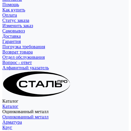
Помощь
Как купить
Оплата
Статус заказа
Изменить заказ
Самовывоз
Доставка
Гарантия
Погрузка требования
Возврат товара
Отдел обслуживания
Вопрос - ответ
Алфавитный указатель
Каталог
Каталог
Оцинкованный металл
Оцинкованный металл
Арматура
Круг