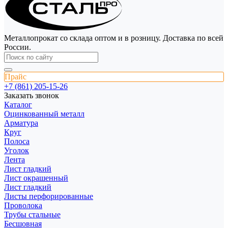
Металлопрокат со склада оптом и в розницу. Доставка по всей
России.
Прайс
+7 (861) 205-15-26
Заказать звонок
Каталог
Оцинкованный металл
Арматура
Круг
Полоса
Уголок
Лента
Лист гладкий
Лист окрашенный
Лист гладкий
Листы перфорированные
Проволока
Трубы стальные
Бесшовная