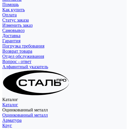
Помощь
Как купить
Оплата
Статус заказа
Изменить заказ
Самовывоз
Доставка
Гарантия
Погрузка требования
Возврат товара
Отдел обслуживания
Вопрос - ответ
Алфавитный указатель
Каталог
Каталог
Оцинкованный металл
Оцинкованный металл
Арматура
Круг