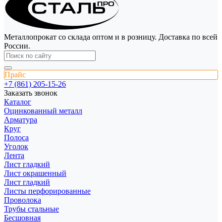
Металлопрокат со склада оптом и в розницу. Доставка по всей
России.
Прайс
+7 (861) 205-15-26
Заказать звонок
Каталог
Оцинкованный металл
Арматура
Круг
Полоса
Уголок
Лента
Лист гладкий
Лист окрашенный
Лист гладкий
Листы перфорированные
Проволока
Трубы стальные
Бесшовная