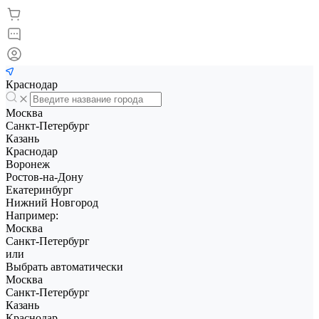
Краснодар
Москва
Санкт-Петербург
Казань
Краснодар
Воронеж
Ростов-на-Дону
Екатеринбург
Нижний Новгород
Например:
Москва
Санкт-Петербург
или
Выбрать автоматически
Москва
Санкт-Петербург
Казань
Краснодар