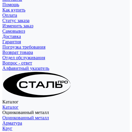
Помощь
Как купить
Оплата
Статус заказа
Изменить заказ
Самовывоз
Доставка
Гарантия
Погрузка требования
Возврат товара
Отдел обслуживания
Вопрос - ответ
Алфавитный указатель
Каталог
Каталог
Оцинкованный металл
Оцинкованный металл
Арматура
Круг