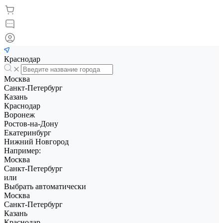
Краснодар
Москва
Санкт-Петербург
Казань
Краснодар
Воронеж
Ростов-на-Дону
Екатеринбург
Нижний Новгород
Например:
Москва
Санкт-Петербург
или
Выбрать автоматически
Москва
Санкт-Петербург
Казань
Краснодар