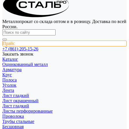
Металлопрокат со склада оптом и в розницу. Доставка по всей
России.
Прайс
+7 (861) 205-15-26
Заказать звонок
Каталог
Оцинкованный металл
Арматура
Круг
Полоса
Уголок
Лента
Лист гладкий
Лист окрашенный
Лист гладкий
Листы перфорированные
Проволока
Трубы стальные
Бесшовная