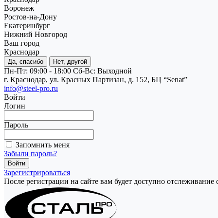
Воронеж
Ростов-на-Дону
Екатеринбург
Нижний Новгород
Ваш город
Краснодар
Да, спасибо
Нет, другой
Пн-Пт: 09:00 - 18:00
Cб-Вс: Выходной
г. Краснодар, ул. Красных Партизан, д. 152, БЦ “Senat”
info@steel-pro.ru
Войти
Логин
Пароль
Запомнить меня
Забыли пароль?
Зарегистрироваться
После регистрации на сайте вам будет доступно отслеживание 