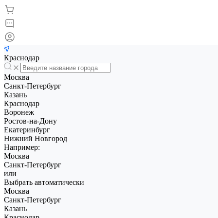
Краснодар
Москва
Санкт-Петербург
Казань
Краснодар
Воронеж
Ростов-на-Дону
Екатеринбург
Нижний Новгород
Например:
Москва
Санкт-Петербург
или
Выбрать автоматически
Москва
Санкт-Петербург
Казань
Краснодар