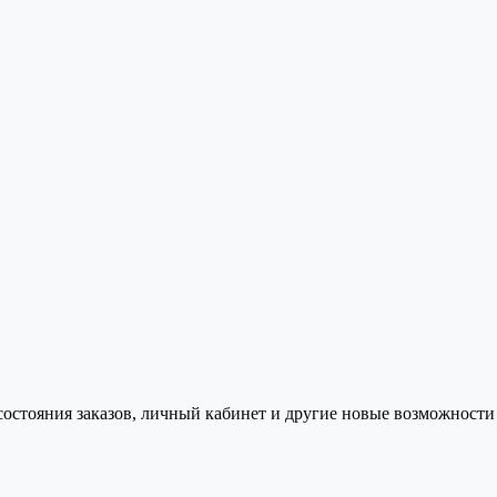
состояния заказов, личный кабинет и другие новые возможности