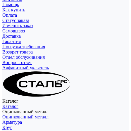
Помощь
Как купить
Оплата
Статус заказа
Изменить заказ
Самовывоз
Доставка
Гарантия
Погрузка требования
Возврат товара
Отдел обслуживания
Вопрос - ответ
Алфавитный указатель
Каталог
Каталог
Оцинкованный металл
Оцинкованный металл
Арматура
Круг