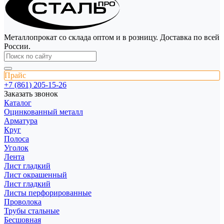
Металлопрокат со склада оптом и в розницу. Доставка по всей
России.
Прайс
+7 (861) 205-15-26
Заказать звонок
Каталог
Оцинкованный металл
Арматура
Круг
Полоса
Уголок
Лента
Лист гладкий
Лист окрашенный
Лист гладкий
Листы перфорированные
Проволока
Трубы стальные
Бесшовная