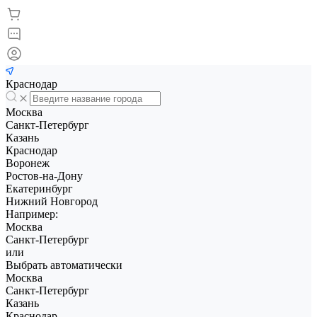
Краснодар
Москва
Санкт-Петербург
Казань
Краснодар
Воронеж
Ростов-на-Дону
Екатеринбург
Нижний Новгород
Например:
Москва
Санкт-Петербург
или
Выбрать автоматически
Москва
Санкт-Петербург
Казань
Краснодар