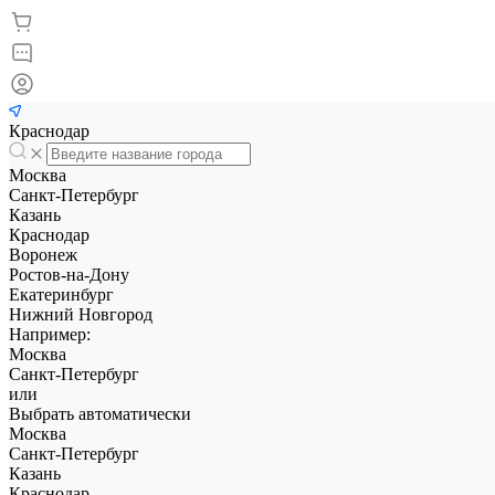
Краснодар
Москва
Санкт-Петербург
Казань
Краснодар
Воронеж
Ростов-на-Дону
Екатеринбург
Нижний Новгород
Например:
Москва
Санкт-Петербург
или
Выбрать автоматически
Москва
Санкт-Петербург
Казань
Краснодар