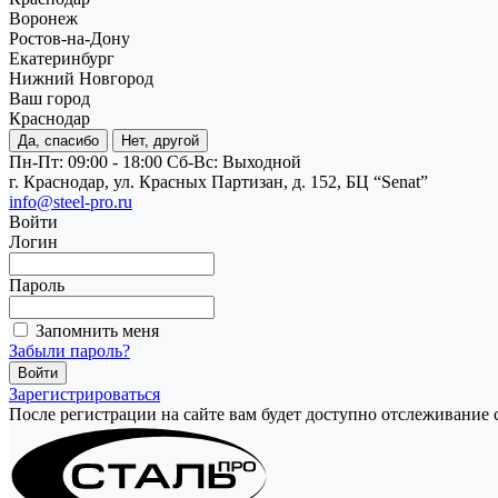
Воронеж
Ростов-на-Дону
Екатеринбург
Нижний Новгород
Ваш город
Краснодар
Да, спасибо
Нет, другой
Пн-Пт: 09:00 - 18:00
Cб-Вс: Выходной
г. Краснодар, ул. Красных Партизан, д. 152, БЦ “Senat”
info@steel-pro.ru
Войти
Логин
Пароль
Запомнить меня
Забыли пароль?
Зарегистрироваться
После регистрации на сайте вам будет доступно отслеживание 