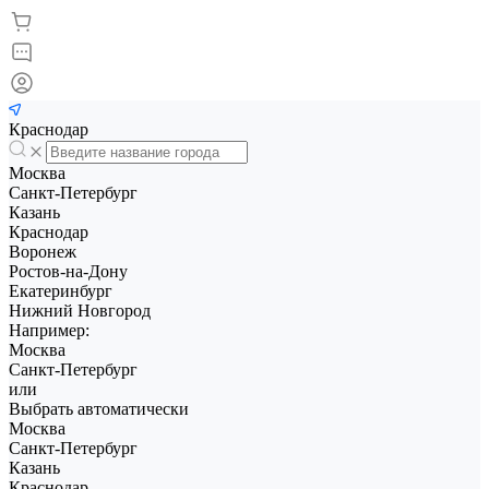
Краснодар
Москва
Санкт-Петербург
Казань
Краснодар
Воронеж
Ростов-на-Дону
Екатеринбург
Нижний Новгород
Например:
Москва
Санкт-Петербург
или
Выбрать автоматически
Москва
Санкт-Петербург
Казань
Краснодар