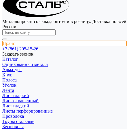
Металлопрокат со склада оптом и в розницу. Доставка по всей
России.
Прайс
+7 (861) 205-15-26
Заказать звонок
Каталог
Оцинкованный металл
Арматура
Круг
Полоса
Уголок
Лента
Лист гладкий
Лист окрашенный
Лист гладкий
Листы перфорированные
Проволока
Трубы стальные
Бесшовная