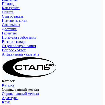
Помощь
Как купить
Оплата
Статус заказа
Изменить заказ
Самовывоз
Доставка
Гарантия
Погрузка требования
Возврат товара
Отдел обслуживания
Вопрос - ответ
Алфавитный указатель
Каталог
Каталог
Оцинкованный металл
Оцинкованный металл
Арматура
Круг