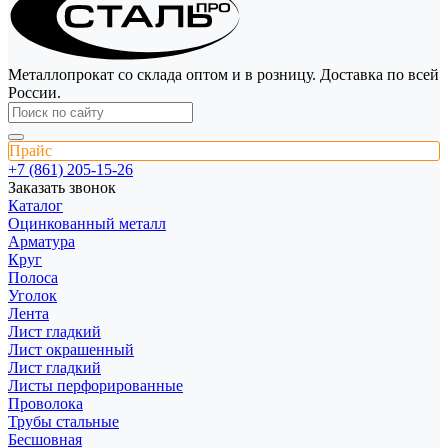
Металлопрокат со склада оптом и в розницу. Доставка по всей
России.
Прайс
+7 (861) 205-15-26
Заказать звонок
Каталог
Оцинкованный металл
Арматура
Круг
Полоса
Уголок
Лента
Лист гладкий
Лист окрашенный
Лист гладкий
Листы перфорированные
Проволока
Трубы стальные
Бесшовная