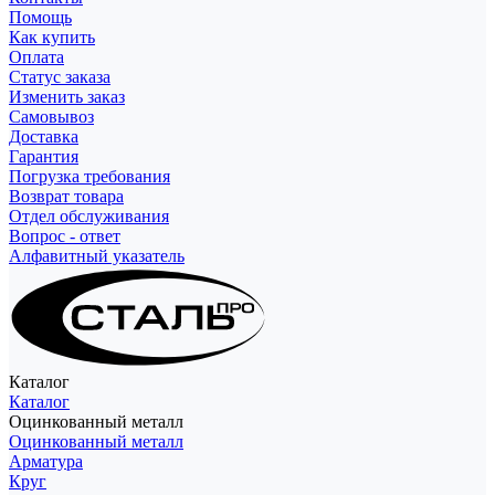
Помощь
Как купить
Оплата
Статус заказа
Изменить заказ
Самовывоз
Доставка
Гарантия
Погрузка требования
Возврат товара
Отдел обслуживания
Вопрос - ответ
Алфавитный указатель
Каталог
Каталог
Оцинкованный металл
Оцинкованный металл
Арматура
Круг