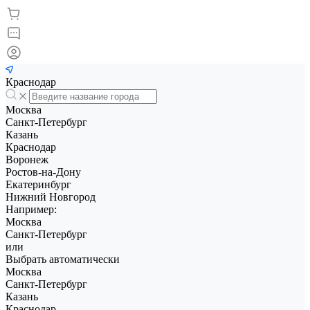
Краснодар
Москва
Санкт-Петербург
Казань
Краснодар
Воронеж
Ростов-на-Дону
Екатеринбург
Нижний Новгород
Например:
Москва
Санкт-Петербург
или
Выбрать автоматически
Москва
Санкт-Петербург
Казань
Краснодар