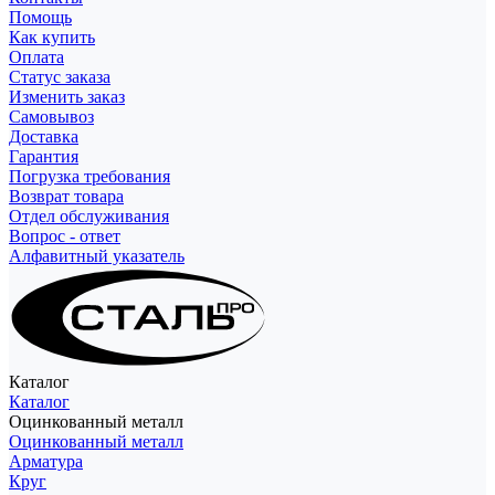
Помощь
Как купить
Оплата
Статус заказа
Изменить заказ
Самовывоз
Доставка
Гарантия
Погрузка требования
Возврат товара
Отдел обслуживания
Вопрос - ответ
Алфавитный указатель
Каталог
Каталог
Оцинкованный металл
Оцинкованный металл
Арматура
Круг