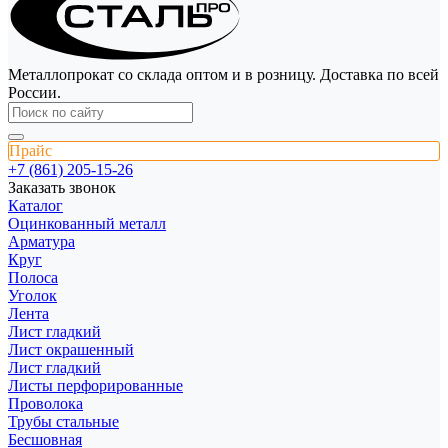
Металлопрокат со склада оптом и в розницу. Доставка по всей
России.
Прайс
+7 (861) 205-15-26
Заказать звонок
Каталог
Оцинкованный металл
Арматура
Круг
Полоса
Уголок
Лента
Лист гладкий
Лист окрашенный
Лист гладкий
Листы перфорированные
Проволока
Трубы стальные
Бесшовная