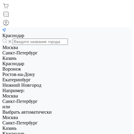
Краснодар
Москва
Санкт-Петербург
Казань
Краснодар
Воронеж
Ростов-на-Дону
Екатеринбург
Нижний Новгород
Например:
Москва
Санкт-Петербург
или
Выбрать автоматически
Москва
Санкт-Петербург
Казань
Краснодар