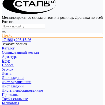
Металлопрокат со склада оптом и в розницу. Доставка по всей
России.
Прайс
+7 (861) 205-15-26
Заказать звонок
Каталог
Оцинкованный металл
Арматура
Круг
Полоса
Уголок
Лента
Лист гладкий
Лист окрашенный
Лист гладкий
Листы перфорированные
Проволока
Трубы стальные
Бесшовная