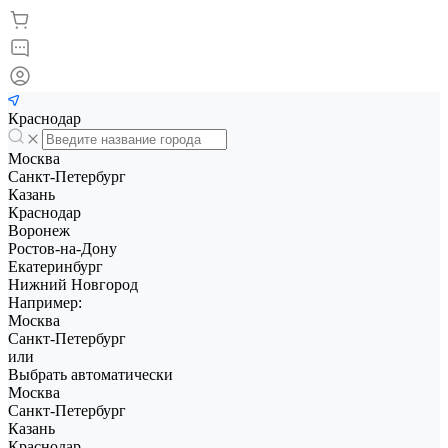
Краснодар
Москва
Санкт-Петербург
Казань
Краснодар
Воронеж
Ростов-на-Дону
Екатеринбург
Нижний Новгород
Например:
Москва
Санкт-Петербург
или
Выбрать автоматически
Москва
Санкт-Петербург
Казань
Краснодар