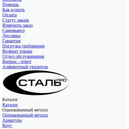
Помощь
Как купить
Оплата
Статус заказа
Изменить заказ
Самовывоз
Доставка
Гарантия
Погрузка требования
Возврат товара
Отдел обслуживания
Вопрос - ответ
Алфавитный указатель
Каталог
Каталог
Оцинкованный металл
Оцинкованный металл
Арматура
Круг