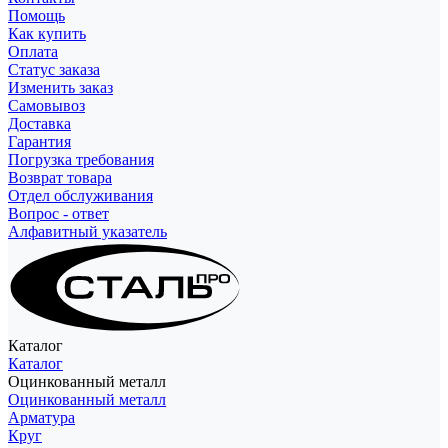
Помощь
Как купить
Оплата
Статус заказа
Изменить заказ
Самовывоз
Доставка
Гарантия
Погрузка требования
Возврат товара
Отдел обслуживания
Вопрос - ответ
Алфавитный указатель
Каталог
Каталог
Оцинкованный металл
Оцинкованный металл
Арматура
Круг