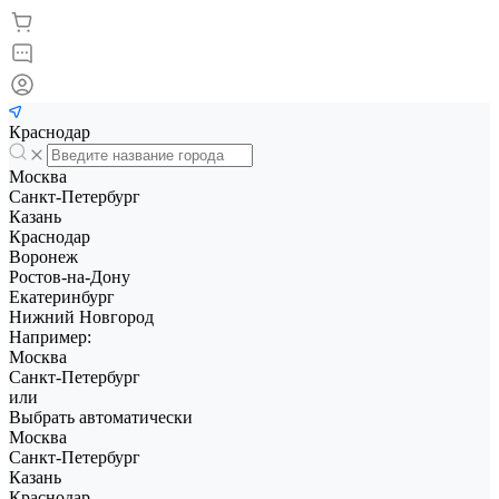
Краснодар
Москва
Санкт-Петербург
Казань
Краснодар
Воронеж
Ростов-на-Дону
Екатеринбург
Нижний Новгород
Например:
Москва
Санкт-Петербург
или
Выбрать автоматически
Москва
Санкт-Петербург
Казань
Краснодар