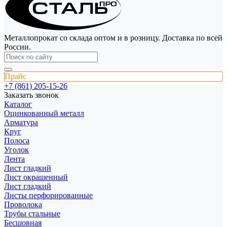
Металлопрокат со склада оптом и в розницу. Доставка по всей
России.
Прайс
+7 (861) 205-15-26
Заказать звонок
Каталог
Оцинкованный металл
Арматура
Круг
Полоса
Уголок
Лента
Лист гладкий
Лист окрашенный
Лист гладкий
Листы перфорированные
Проволока
Трубы стальные
Бесшовная