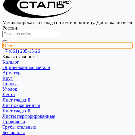
Металлопрокат со склада оптом и в розницу. Доставка по всей
России.
Прайс
+7 (861) 205-15-26
Заказать звонок
Каталог
Оцинкованный металл
Арматура
Круг
Полоса
Уголок
Лента
Лист гладкий
Лист окрашенный
Лист гладкий
Листы перфорированные
Проволока
Трубы стальные
Бесшовная