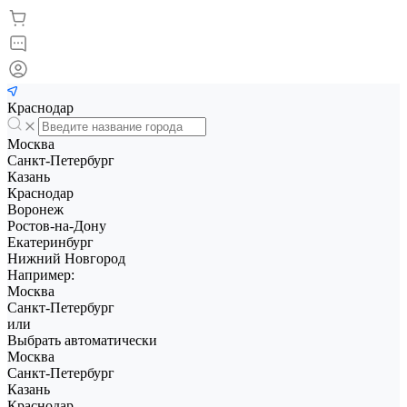
Краснодар
Москва
Санкт-Петербург
Казань
Краснодар
Воронеж
Ростов-на-Дону
Екатеринбург
Нижний Новгород
Например:
Москва
Санкт-Петербург
или
Выбрать автоматически
Москва
Санкт-Петербург
Казань
Краснодар