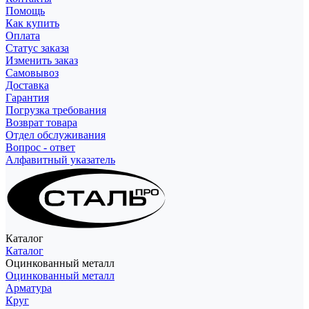
Помощь
Как купить
Оплата
Статус заказа
Изменить заказ
Самовывоз
Доставка
Гарантия
Погрузка требования
Возврат товара
Отдел обслуживания
Вопрос - ответ
Алфавитный указатель
Каталог
Каталог
Оцинкованный металл
Оцинкованный металл
Арматура
Круг