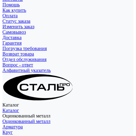
Помощь
Как купить
Оплата
Статус заказа
Изменить заказ
Самовывоз
Доставка
Гарантия
Погрузка требования
Возврат товара
Отдел обслуживания
Вопрос - ответ
Алфавитный указатель
Каталог
Каталог
Оцинкованный металл
Оцинкованный металл
Арматура
Круг