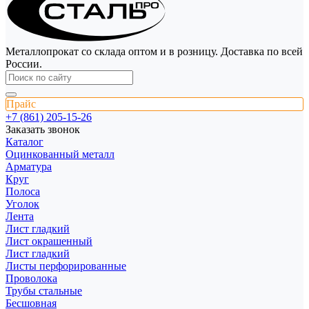
Металлопрокат со склада оптом и в розницу. Доставка по всей
России.
Прайс
+7 (861) 205-15-26
Заказать звонок
Каталог
Оцинкованный металл
Арматура
Круг
Полоса
Уголок
Лента
Лист гладкий
Лист окрашенный
Лист гладкий
Листы перфорированные
Проволока
Трубы стальные
Бесшовная