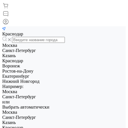
Краснодар
Москва
Санкт-Петербург
Казань
Краснодар
Воронеж
Ростов-на-Дону
Екатеринбург
Нижний Новгород
Например:
Москва
Санкт-Петербург
или
Выбрать автоматически
Москва
Санкт-Петербург
Казань
Краснодар