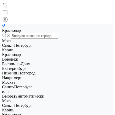
Краснодар
Москва
Санкт-Петербург
Казань
Краснодар
Воронеж
Ростов-на-Дону
Екатеринбург
Нижний Новгород
Например:
Москва
Санкт-Петербург
или
Выбрать автоматически
Москва
Санкт-Петербург
Казань
Краснодар