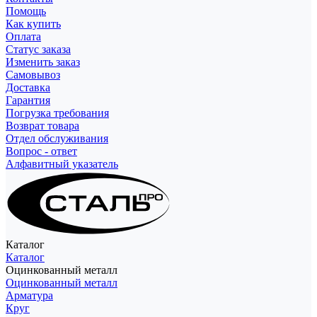
Помощь
Как купить
Оплата
Статус заказа
Изменить заказ
Самовывоз
Доставка
Гарантия
Погрузка требования
Возврат товара
Отдел обслуживания
Вопрос - ответ
Алфавитный указатель
Каталог
Каталог
Оцинкованный металл
Оцинкованный металл
Арматура
Круг