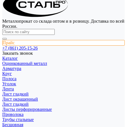
Металлопрокат со склада оптом и в розницу. Доставка по всей
России.
Прайс
+7 (861) 205-15-26
Заказать звонок
Каталог
Оцинкованный металл
Арматура
Круг
Полоса
Уголок
Лента
Лист гладкий
Лист окрашенный
Лист гладкий
Листы перфорированные
Проволока
Трубы стальные
Бесшовная