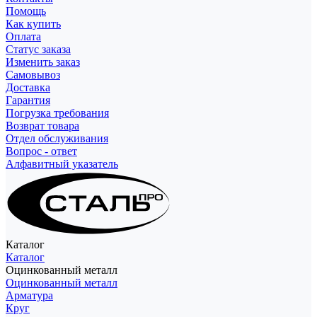
Помощь
Как купить
Оплата
Статус заказа
Изменить заказ
Самовывоз
Доставка
Гарантия
Погрузка требования
Возврат товара
Отдел обслуживания
Вопрос - ответ
Алфавитный указатель
Каталог
Каталог
Оцинкованный металл
Оцинкованный металл
Арматура
Круг