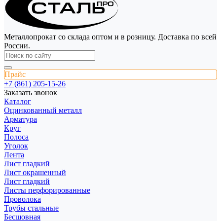
Металлопрокат со склада оптом и в розницу. Доставка по всей
России.
Прайс
+7 (861) 205-15-26
Заказать звонок
Каталог
Оцинкованный металл
Арматура
Круг
Полоса
Уголок
Лента
Лист гладкий
Лист окрашенный
Лист гладкий
Листы перфорированные
Проволока
Трубы стальные
Бесшовная