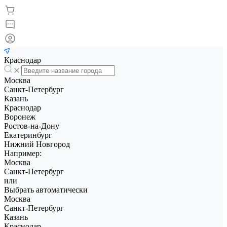
Краснодар
Москва
Санкт-Петербург
Казань
Краснодар
Воронеж
Ростов-на-Дону
Екатеринбург
Нижний Новгород
Например:
Москва
Санкт-Петербург
или
Выбрать автоматически
Москва
Санкт-Петербург
Казань
Краснодар