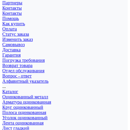
Партнеры
Контакты
Контакты
Помощь
Как купить
Оплата
Статус заказа
Изменить заказ
Самовывоз
Доставка
Гарантия
Погрузка требования
Возврат товара
Отдел обслуживания
Вопрос - ответ
Алфавитный указатель
...
Каталог
Оцинкованный металл
Арматура оцинкованная
Круг оцинкованный
Полоса оцинкованная
Уголок оцинкованный
Лента оцинкованная
Лист гладкий