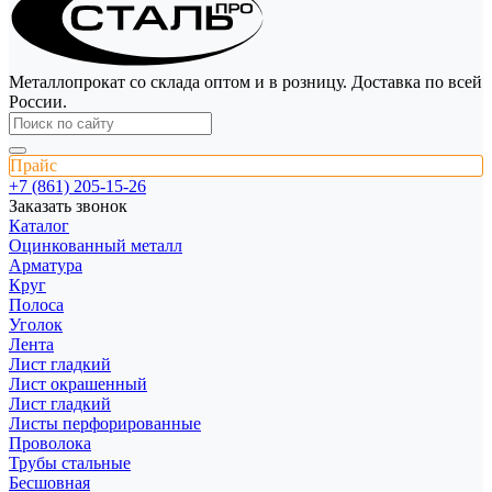
Металлопрокат со склада оптом и в розницу. Доставка по всей
России.
Прайс
+7 (861) 205-15-26
Заказать звонок
Каталог
Оцинкованный металл
Арматура
Круг
Полоса
Уголок
Лента
Лист гладкий
Лист окрашенный
Лист гладкий
Листы перфорированные
Проволока
Трубы стальные
Бесшовная