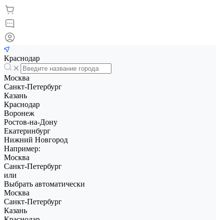
Краснодар
Москва
Санкт-Петербург
Казань
Краснодар
Воронеж
Ростов-на-Дону
Екатеринбург
Нижний Новгород
Например:
Москва
Санкт-Петербург
или
Выбрать автоматически
Москва
Санкт-Петербург
Казань
Краснодар