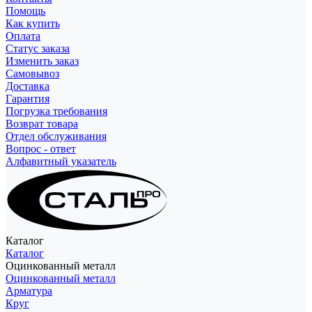
Помощь
Как купить
Оплата
Статус заказа
Изменить заказ
Самовывоз
Доставка
Гарантия
Погрузка требования
Возврат товара
Отдел обслуживания
Вопрос - ответ
Алфавитный указатель
Каталог
Каталог
Оцинкованный металл
Оцинкованный металл
Арматура
Круг