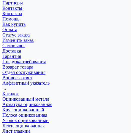
Партнеры
Контакты
Контакты
Помощь
Как купить
Оплата
Статус заказа
Изменить заказ
Самовывоз
Доставка
Гарантия
Погрузка требования
Возврат товара
Отдел обслуживания
Вопрос - ответ
Алфавитный указатель
...
Каталог
Оцинкованный металл
Арматура оцинкованная
Круг оцинкованный
Полоса оцинкованная
Уголок оцинкованный
Лента оцинкованная
Лист гладкий