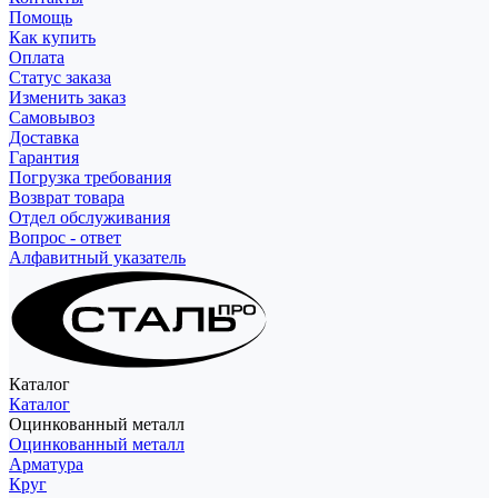
Помощь
Как купить
Оплата
Статус заказа
Изменить заказ
Самовывоз
Доставка
Гарантия
Погрузка требования
Возврат товара
Отдел обслуживания
Вопрос - ответ
Алфавитный указатель
Каталог
Каталог
Оцинкованный металл
Оцинкованный металл
Арматура
Круг