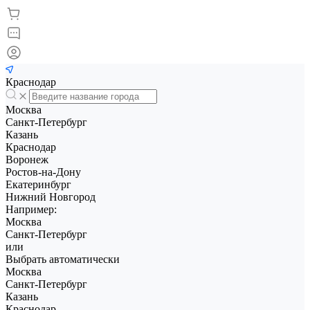
Краснодар
Москва
Санкт-Петербург
Казань
Краснодар
Воронеж
Ростов-на-Дону
Екатеринбург
Нижний Новгород
Например:
Москва
Санкт-Петербург
или
Выбрать автоматически
Москва
Санкт-Петербург
Казань
Краснодар