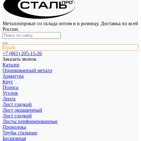
Металлопрокат со склада оптом и в розницу. Доставка по всей
России.
Прайс
+7 (861) 205-15-26
Заказать звонок
Каталог
Оцинкованный металл
Арматура
Круг
Полоса
Уголок
Лента
Лист гладкий
Лист окрашенный
Лист гладкий
Листы перфорированные
Проволока
Трубы стальные
Бесшовная