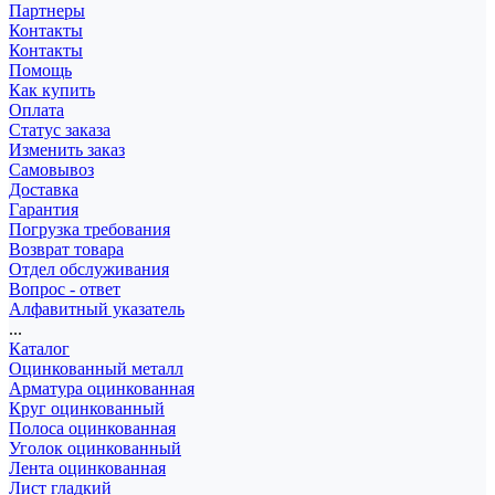
Партнеры
Контакты
Контакты
Помощь
Как купить
Оплата
Статус заказа
Изменить заказ
Самовывоз
Доставка
Гарантия
Погрузка требования
Возврат товара
Отдел обслуживания
Вопрос - ответ
Алфавитный указатель
...
Каталог
Оцинкованный металл
Арматура оцинкованная
Круг оцинкованный
Полоса оцинкованная
Уголок оцинкованный
Лента оцинкованная
Лист гладкий