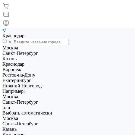
Краснодар
Москва
Санкт-Петербург
Казань
Краснодар
Воронеж
Ростов-на-Дону
Екатеринбург
Нижний Новгород
Например:
Москва
Санкт-Петербург
или
Выбрать автоматически
Москва
Санкт-Петербург
Казань
Краснодар