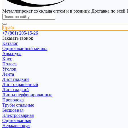
Металлопрокат со склада оптом и в розницу. Доставка по всей 
Прайс
+7 (861) 205-15-26
Заказать звонок
Каталог
Оцинкованный металл
Арматура
Круг
Полоса
Уголок
Лента
Лист гладкий
Лист окрашенный
Лист гладкий
Листы перфорированные
Проволока
Трубы стальные
Бесшовная
Электросварная
Оцинкованная
Нержавеющая