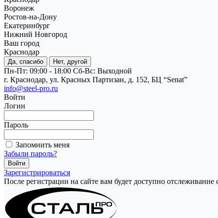
Воронеж
Ростов-на-Дону
Екатеринбург
Нижний Новгород
Ваш город
Краснодар
Да, спасибо
Нет, другой
Пн-Пт: 09:00 - 18:00
Cб-Вс: Выходной
г. Краснодар, ул. Красных Партизан, д. 152, БЦ “Senat”
info@steel-pro.ru
Войти
Логин
Пароль
Запомнить меня
Забыли пароль?
Зарегистрироваться
После регистрации на сайте вам будет доступно отслеживание 