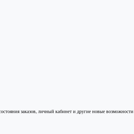
состояния заказов, личный кабинет и другие новые возможности