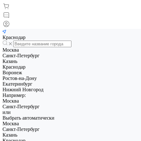
Краснодар
Москва
Санкт-Петербург
Казань
Краснодар
Воронеж
Ростов-на-Дону
Екатеринбург
Нижний Новгород
Например:
Москва
Санкт-Петербург
или
Выбрать автоматически
Москва
Санкт-Петербург
Казань
Краснодар