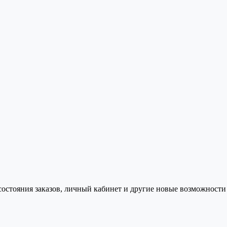
состояния заказов, личный кабинет и другие новые возможности