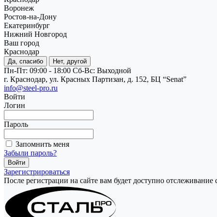
Воронеж
Ростов-на-Дону
Екатеринбург
Нижний Новгород
Ваш город
Краснодар
Да, спасибо
Нет, другой
Пн-Пт: 09:00 - 18:00
Cб-Вс: Выходной
г. Краснодар, ул. Красных Партизан, д. 152, БЦ “Senat”
info@steel-pro.ru
Войти
Логин
Пароль
Запомнить меня
Забыли пароль?
Зарегистрироваться
После регистрации на сайте вам будет доступно отслеживание 