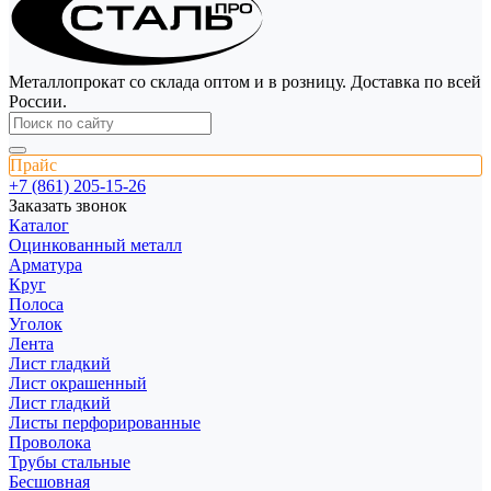
Металлопрокат со склада оптом и в розницу. Доставка по всей
России.
Прайс
+7 (861) 205-15-26
Заказать звонок
Каталог
Оцинкованный металл
Арматура
Круг
Полоса
Уголок
Лента
Лист гладкий
Лист окрашенный
Лист гладкий
Листы перфорированные
Проволока
Трубы стальные
Бесшовная