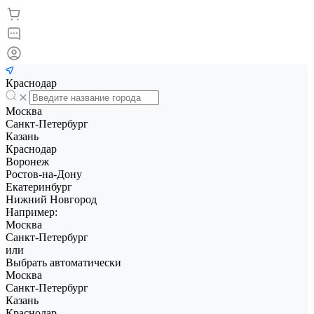
Краснодар
Москва
Санкт-Петербург
Казань
Краснодар
Воронеж
Ростов-на-Дону
Екатеринбург
Нижний Новгород
Например:
Москва
Санкт-Петербург
или
Выбрать автоматически
Москва
Санкт-Петербург
Казань
Краснодар