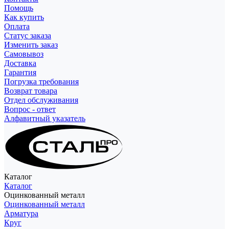
Помощь
Как купить
Оплата
Статус заказа
Изменить заказ
Самовывоз
Доставка
Гарантия
Погрузка требования
Возврат товара
Отдел обслуживания
Вопрос - ответ
Алфавитный указатель
Каталог
Каталог
Оцинкованный металл
Оцинкованный металл
Арматура
Круг