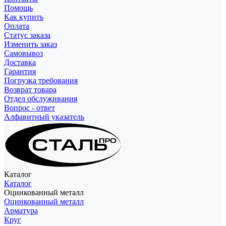
Помощь
Как купить
Оплата
Статус заказа
Изменить заказ
Самовывоз
Доставка
Гарантия
Погрузка требования
Возврат товара
Отдел обслуживания
Вопрос - ответ
Алфавитный указатель
Каталог
Каталог
Оцинкованный металл
Оцинкованный металл
Арматура
Круг