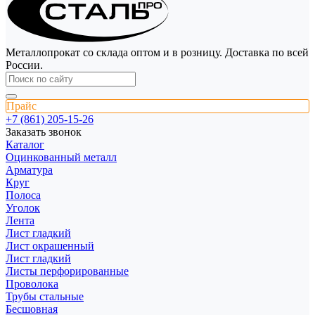
Металлопрокат со склада оптом и в розницу. Доставка по всей
России.
Прайс
+7 (861) 205-15-26
Заказать звонок
Каталог
Оцинкованный металл
Арматура
Круг
Полоса
Уголок
Лента
Лист гладкий
Лист окрашенный
Лист гладкий
Листы перфорированные
Проволока
Трубы стальные
Бесшовная