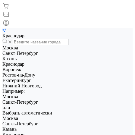
Краснодар
Москва
Санкт-Петербург
Казань
Краснодар
Воронеж
Ростов-на-Дону
Екатеринбург
Нижний Новгород
Например:
Москва
Санкт-Петербург
или
Выбрать автоматически
Москва
Санкт-Петербург
Казань
Краснодар