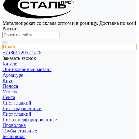
Металлопрокат со склада оптом и в розницу. Доставка по всей
России.
Прайс
+7 (861) 205-15-26
Заказать звонок
Каталог
Оцинкованный металл
Арматура
Круг
Полоса
Уголок
Лента
Лист гладкий
Лист окрашенный
Лист гладкий
Листы перфорированные
Проволока
Трубы стальные
Бесшовная