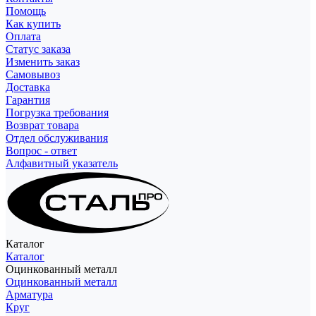
Помощь
Как купить
Оплата
Статус заказа
Изменить заказ
Самовывоз
Доставка
Гарантия
Погрузка требования
Возврат товара
Отдел обслуживания
Вопрос - ответ
Алфавитный указатель
Каталог
Каталог
Оцинкованный металл
Оцинкованный металл
Арматура
Круг