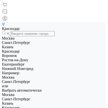
Краснодар
Москва
Санкт-Петербург
Казань
Краснодар
Воронеж
Ростов-на-Дону
Екатеринбург
Нижний Новгород
Например:
Москва
Санкт-Петербург
или
Выбрать автоматически
Москва
Санкт-Петербург
Казань
Краснодар