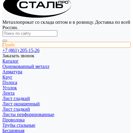
Металлопрокат со склада оптом и в розницу. Доставка по всей
России.
Прайс
+7 (861) 205-15-26
Заказать звонок
Каталог
Оцинкованный металл
Арматура
Круг
Полоса
Уголок
Лента
Лист гладкий
Лист окрашенный
Лист гладкий
Листы перфорированные
Проволока
Трубы стальные
Бесшовная