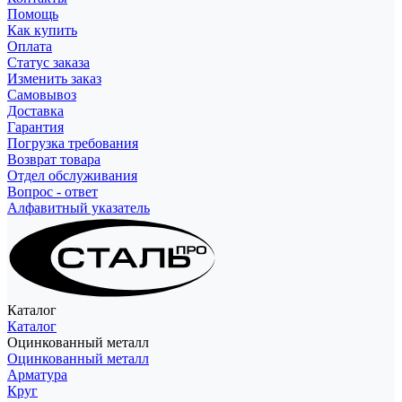
Помощь
Как купить
Оплата
Статус заказа
Изменить заказ
Самовывоз
Доставка
Гарантия
Погрузка требования
Возврат товара
Отдел обслуживания
Вопрос - ответ
Алфавитный указатель
Каталог
Каталог
Оцинкованный металл
Оцинкованный металл
Арматура
Круг