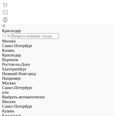
Краснодар
Москва
Санкт-Петербург
Казань
Краснодар
Воронеж
Ростов-на-Дону
Екатеринбург
Нижний Новгород
Например:
Москва
Санкт-Петербург
или
Выбрать автоматически
Москва
Санкт-Петербург
Казань
Краснодар