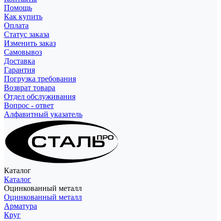
Помощь
Как купить
Оплата
Статус заказа
Изменить заказ
Самовывоз
Доставка
Гарантия
Погрузка требования
Возврат товара
Отдел обслуживания
Вопрос - ответ
Алфавитный указатель
Каталог
Каталог
Оцинкованный металл
Оцинкованный металл
Арматура
Круг