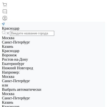
Краснодар
Москва
Санкт-Петербург
Казань
Краснодар
Воронеж
Ростов-на-Дону
Екатеринбург
Нижний Новгород
Например:
Москва
Санкт-Петербург
или
Выбрать автоматически
Москва
Санкт-Петербург
Казань
Краснодар