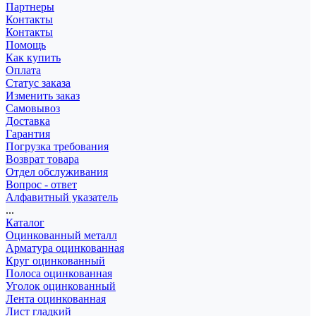
Партнеры
Контакты
Контакты
Помощь
Как купить
Оплата
Статус заказа
Изменить заказ
Самовывоз
Доставка
Гарантия
Погрузка требования
Возврат товара
Отдел обслуживания
Вопрос - ответ
Алфавитный указатель
...
Каталог
Оцинкованный металл
Арматура оцинкованная
Круг оцинкованный
Полоса оцинкованная
Уголок оцинкованный
Лента оцинкованная
Лист гладкий