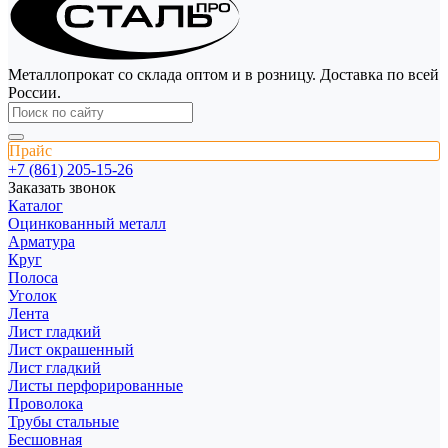
Металлопрокат со склада оптом и в розницу. Доставка по всей
России.
Прайс
+7 (861) 205-15-26
Заказать звонок
Каталог
Оцинкованный металл
Арматура
Круг
Полоса
Уголок
Лента
Лист гладкий
Лист окрашенный
Лист гладкий
Листы перфорированные
Проволока
Трубы стальные
Бесшовная